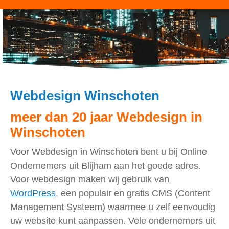
Webdesign Winschoten
meer dan 20 jaar Webdesign in
Winschoten
Voor Webdesign in Winschoten bent u bij Online
Ondernemers uit Blijham aan het goede adres.
Voor webdesign maken wij gebruik van
WordPress
, een populair en gratis CMS (Content
Management Systeem) waarmee u zelf eenvoudig
uw website kunt aanpassen. Vele ondernemers uit