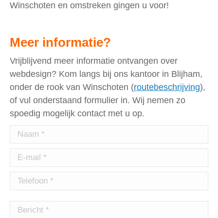
Winschoten en omstreken gingen u voor!
Meer informatie?
Vrijblijvend meer informatie ontvangen over
webdesign? Kom langs bij ons kantoor in Blijham,
onder de rook van Winschoten (
routebeschrijving
),
of vul onderstaand formulier in. Wij nemen zo
spoedig mogelijk contact met u op.
Gelieve
dit