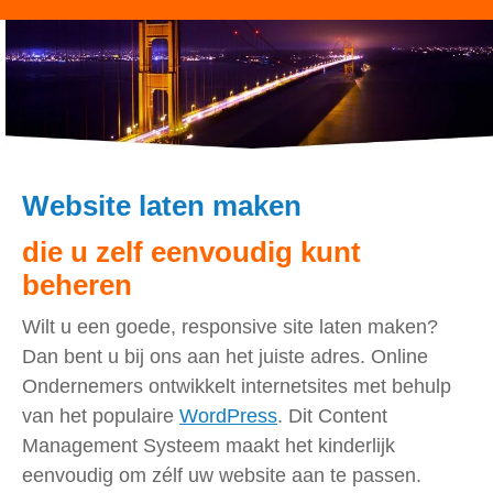
Website laten maken
die u zelf eenvoudig kunt
beheren
Wilt u een goede, responsive site laten maken?
Dan bent u bij ons aan het juiste adres. Online
Ondernemers ontwikkelt internetsites met behulp
van het populaire
WordPress
. Dit Content
Management Systeem maakt het kinderlijk
eenvoudig om zélf uw website aan te passen.