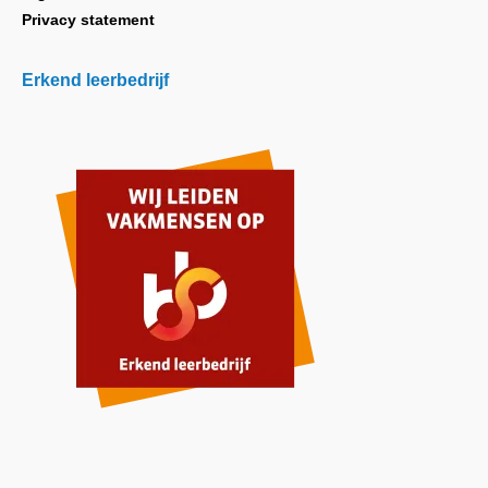
Privacy statement
Erkend leerbedrijf