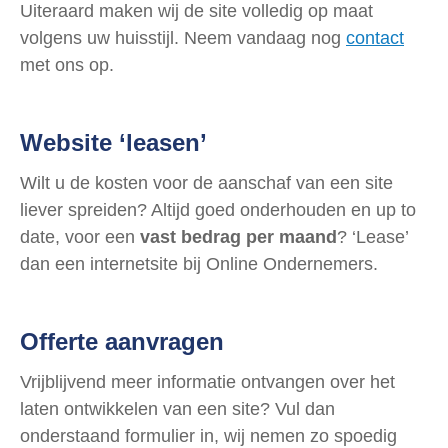
Uiteraard maken wij de site volledig op maat
volgens uw huisstijl. Neem vandaag nog
contact
met ons op.
Website ‘leasen’
Wilt u de kosten voor de aanschaf van een site
liever spreiden? Altijd goed onderhouden en up to
date, voor een
vast bedrag per maand
? ‘Lease’
dan een internetsite bij Online Ondernemers.
Offerte aanvragen
Vrijblijvend meer informatie ontvangen over het
laten ontwikkelen van een site? Vul dan
onderstaand formulier in, wij nemen zo spoedig